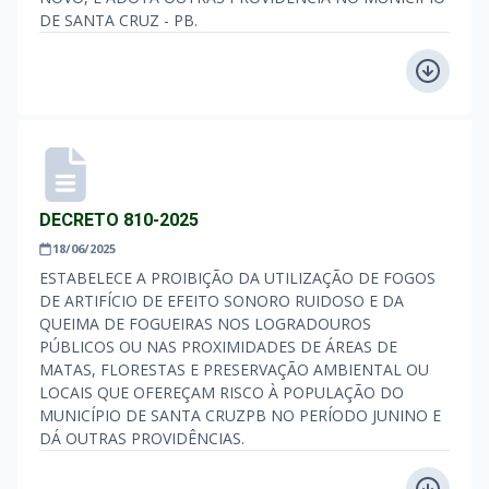
DE SANTA CRUZ - PB.
DECRETO 810-2025
18/06/2025
ESTABELECE A PROIBIÇÃO DA UTILIZAÇÃO DE FOGOS
DE ARTIFÍCIO DE EFEITO SONORO RUIDOSO E DA
QUEIMA DE FOGUEIRAS NOS LOGRADOUROS
PÚBLICOS OU NAS PROXIMIDADES DE ÁREAS DE
MATAS, FLORESTAS E PRESERVAÇÃO AMBIENTAL OU
LOCAIS QUE OFEREÇAM RISCO À POPULAÇÃO DO
MUNICÍPIO DE SANTA CRUZPB NO PERÍODO JUNINO E
DÁ OUTRAS PROVIDÊNCIAS.