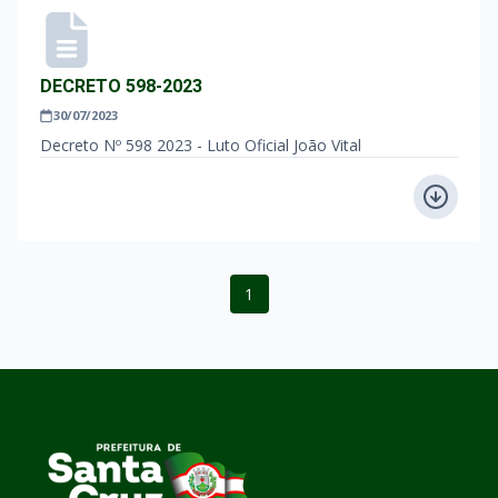
DECRETO 598-2023
30/07/2023
Decreto Nº 598 2023 - Luto Oficial João Vital
1