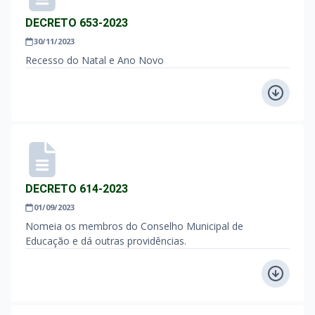
DECRETO 653-2023
30/11/2023
Recesso do Natal e Ano Novo
DECRETO 614-2023
01/09/2023
Nomeia os membros do Conselho Municipal de
Educação e dá outras providências.