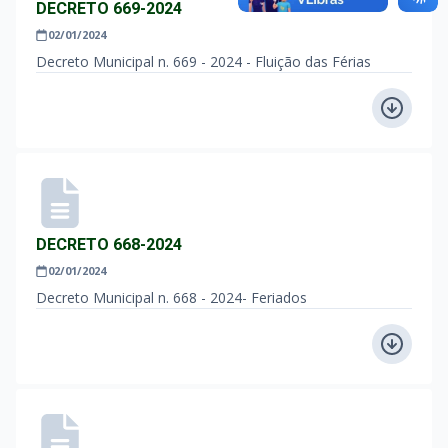
DECRETO 669-2024
02/01/2024
Decreto Municipal n. 669 - 2024 - Fluição das Férias
DECRETO 668-2024
02/01/2024
Decreto Municipal n. 668 - 2024- Feriados