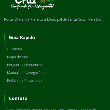
Portal Oficial da Prefeitura Municipal de Santa Cruz - Paraíba.
Guia Rápido
Ouvidoria
Mapa do Site
Perguntas Frequentes
Manual de Navegação
Política de Privacidade
Contato
Av. Professor Nestor Antunes, 165 - Nossa Senhora de