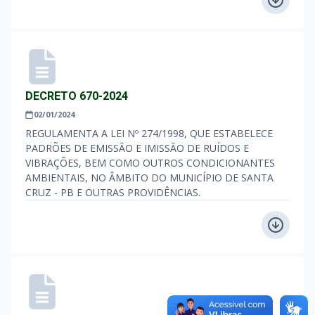
DECRETO 670-2024
02/01/2024
REGULAMENTA A LEI Nº 274/1998, QUE ESTABELECE
PADRÕES DE EMISSÃO E IMISSÃO DE RUÍDOS E
VIBRAÇÕES, BEM COMO OUTROS CONDICIONANTES
AMBIENTAIS, NO ÂMBITO DO MUNICÍPIO DE SANTA
CRUZ - PB E OUTRAS PROVIDÊNCIAS.