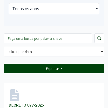
Exportar
▼
DECRETO 877-2025