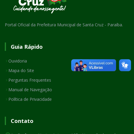
Portal Oficial da Prefeitura Municipal de Santa Cruz - Paraíba.
Guia Rápido
Ouvidoria
Mapa do Site
Perguntas Frequentes
Manual de Navegação
Política de Privacidade
Contato