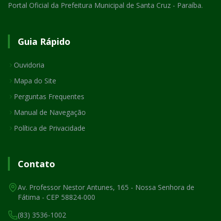
Portal Oficial da Prefeitura Municipal de Santa Cruz - Paraíba.
Guia Rápido
Ouvidoria
Mapa do Site
Perguntas Frequentes
Manual de Navegação
Política de Privacidade
Contato
Av. Professor Nestor Antunes, 165 - Nossa Senhora de
Fátima - CEP 58824-000
(83) 3536-1002