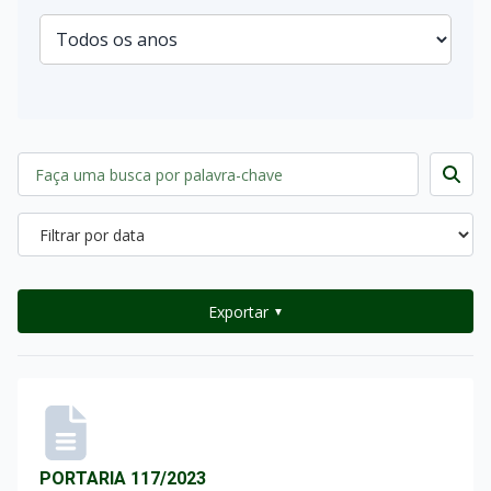
Exportar
▼
PORTARIA 117/2023