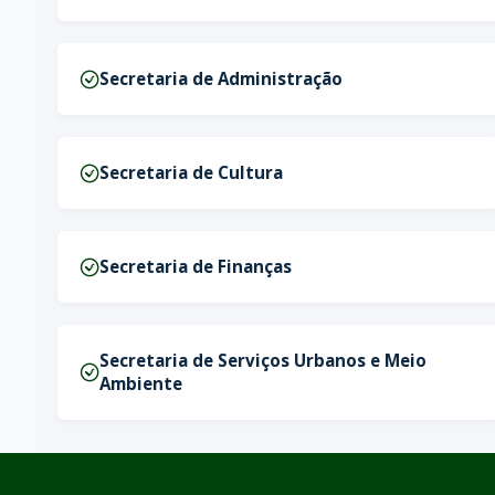
Secretaria de Administração
Secretaria de Cultura
Secretaria de Finanças
Secretaria de Serviços Urbanos e Meio
Ambiente