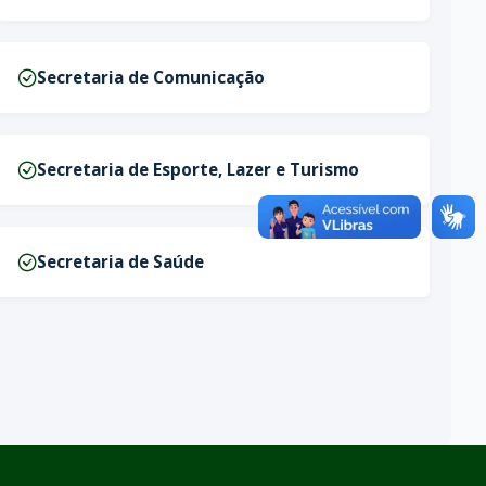
Secretaria de Comunicação
Secretaria de Esporte, Lazer e Turismo
Secretaria de Saúde