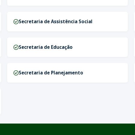
Secretaria de Assistência Social
Secretaria de Educação
Secretaria de Planejamento