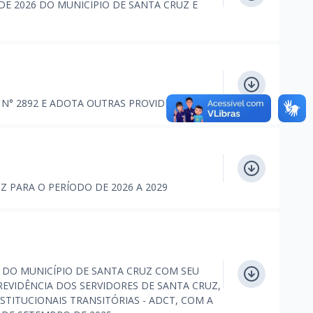
 DE 2026 DO MUNICÍPIO DE SANTA CRUZ E
 N° 2892 E ADOTA OUTRAS PROVIDÊNCIAS
 PARA O PERÍODO DE 2026 A 2029
 DO MUNICÍPIO DE SANTA CRUZ COM SEU
PREVIDÊNCIA DOS SERVIDORES DE SANTA CRUZ,
STITUCIONAIS TRANSITÓRIAS - ADCT, COM A