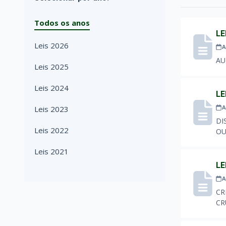
Todos os anos
LE
Leis 2026
A
AU
Leis 2025
Leis 2024
LE
A
Leis 2023
DI
Leis 2022
OU
Leis 2021
LE
A
CR
CR