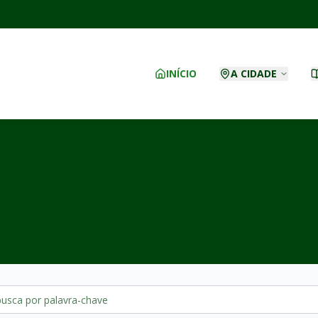
INÍCIO
A CIDADE