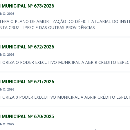
I MUNICIPAL Nº 673/2026
NO: 2026
TERA O PLANO DE AMORTIZAÇÃO DO DÉFICIT ATUARIAL DO INST
NTA CRUZ - IPESC E DAS OUTRAS PROVIDÊNCIAS
I MUNICIPAL Nº 672/2026
NO: 2026
TORIZA O PODER EXECUTIVO MUNICIPAL A ABRIR CRÉDITO ESPECI
I MUNICIPAL Nº 671/2026
NO: 2026
TORIZA 0 PODER EXECUTIVO MUNICIPAL A ABRIR CRÉDITO ESPECI
I MUNICIPAL Nº 670/2025
NO: 2025