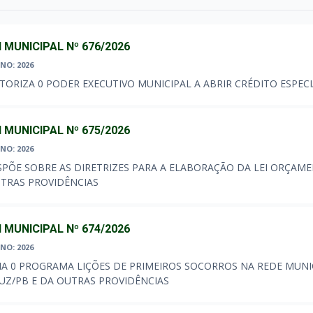
I MUNICIPAL Nº 676/2026
NO: 2026
TORIZA 0 PODER EXECUTIVO MUNICIPAL A ABRIR CRÉDITO ESPECI
I MUNICIPAL Nº 675/2026
NO: 2026
SPÕE SOBRE AS DIRETRIZES PARA A ELABORAÇÃO DA LEI ORÇAMEN
TRAS PROVIDÊNCIAS
I MUNICIPAL Nº 674/2026
NO: 2026
IA 0 PROGRAMA LIÇÕES DE PRIMEIROS SOCORROS NA REDE MUNI
UZ/PB E DA OUTRAS PROVIDÊNCIAS