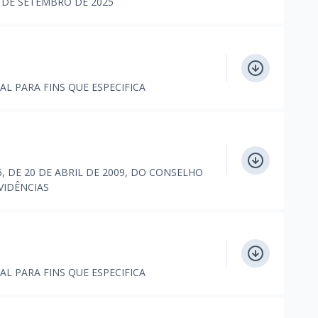
 DE SETEMBRO DE 2025
AL PARA FINS QUE ESPECIFICA
, DE 20 DE ABRIL DE 2009, DO CONSELHO
VIDÊNCIAS
AL PARA FINS QUE ESPECIFICA