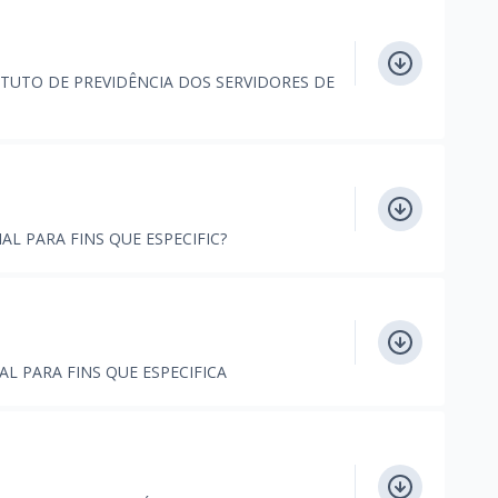
ITUTO DE PREVIDÊNCIA DOS SERVIDORES DE
AL PARA FINS QUE ESPECIFIC?
AL PARA FINS QUE ESPECIFICA