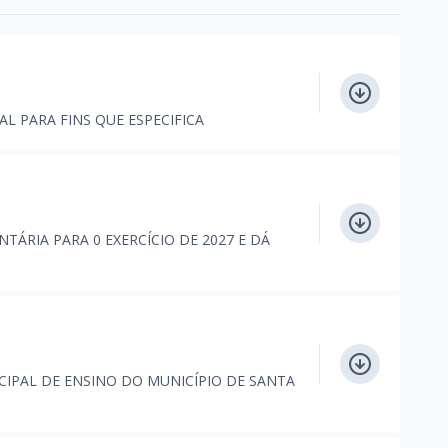
AL PARA FINS QUE ESPECIFICA
TÁRIA PARA 0 EXERCÍCIO DE 2027 E DÁ
CIPAL DE ENSINO DO MUNICÍPIO DE SANTA