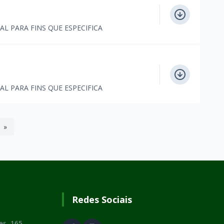
AL PARA FINS QUE ESPECIFICA
AL PARA FINS QUE ESPECIFICA
»
Redes Sociais
es, 165 -